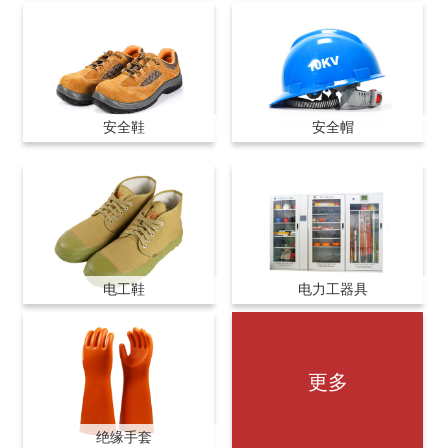
安全鞋
安全帽
电工鞋
电力工器具
更多
绝缘手套