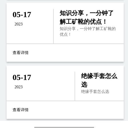
知识分享，一分钟了
05-17
解工矿靴的优点！
2023
知识分享，一分钟了解工矿靴的
优点！
查看详情
绝缘手套怎么
05-17
选
2023
绝缘手套怎么选
查看详情