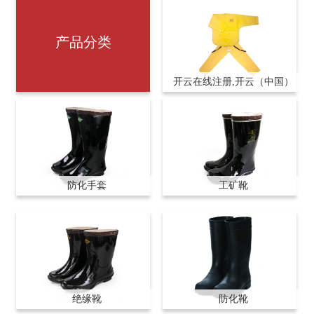
产品分类
开云在线注册,开云（中国）
防化手套
工矿靴
绝缘靴
防化靴